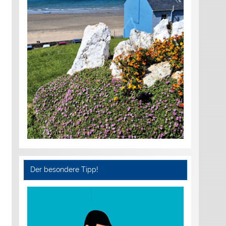
Der besondere Tipp!