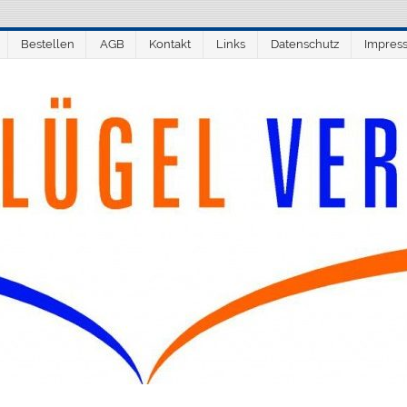
Bestellen
AGB
Kontakt
Links
Datenschutz
Impres