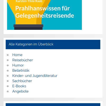
Alle Kategorien im Überblick
Home
Reisebücher
Humor
Belletristik
Kinder- und Jugendliteratur
Sachbücher
E-Books
Angebote