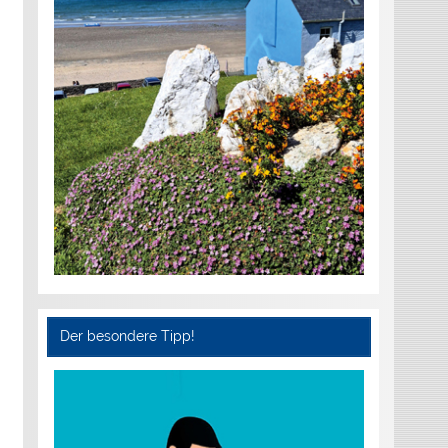
Der besondere Tipp!