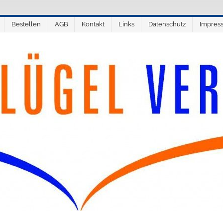
Bestellen
AGB
Kontakt
Links
Datenschutz
Impres