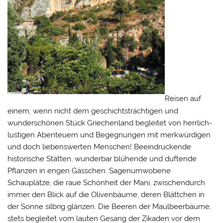
Reisen auf
einem, wenn nicht dem geschichtsträchtigen und
wunderschönen Stück Griechenland begleitet von herrlich-
lustigen Abenteuern und Begegnungen mit merkwürdigen
und doch liebenswerten Menschen! Beeindruckende
historische Stätten, wunderbar blühende und duftende
Pflanzen in engen Gässchen. Sagenumwobene
Schauplätze, die raue Schönheit der Mani, zwischendurch
immer den Blick auf die Olivenbäume, deren Blättchen in
der Sonne silbrig glänzen. Die Beeren der Maulbeerbäume,
stets begleitet vom lauten Gesang der Zikaden vor dem