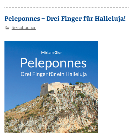
Peleponnes – Drei Finger für Halleluja!
Reisebücher