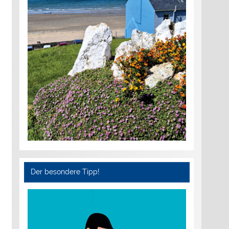
Der besondere Tipp!