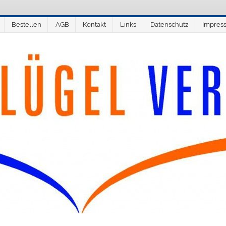
Bestellen
AGB
Kontakt
Links
Datenschutz
Impres