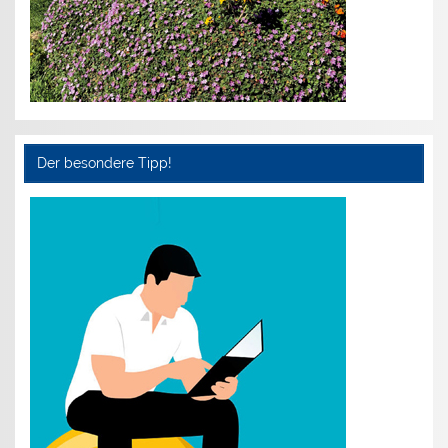
Der besondere Tipp!