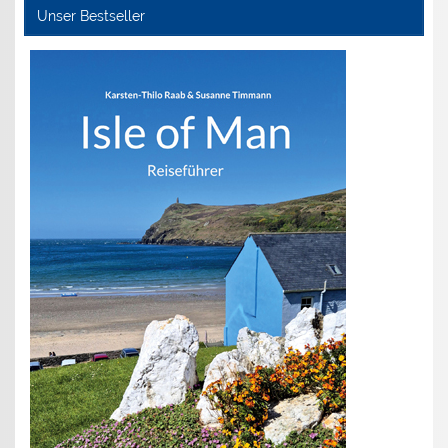
Unser Bestseller