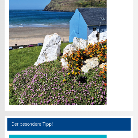
Der besondere Tipp!