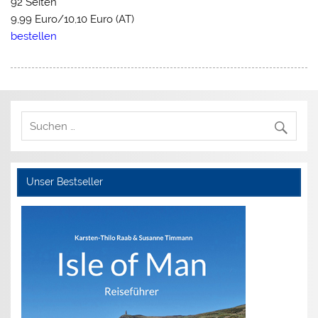
92 Seiten
9,99 Euro/10,10 Euro (AT)
bestellen
Unser Bestseller