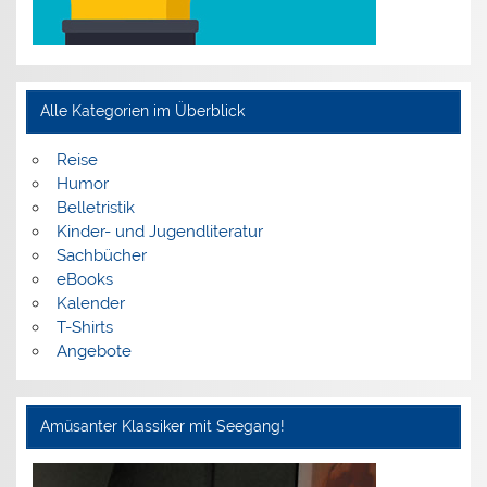
Alle Kategorien im Überblick
Reise
Humor
Belletristik
Kinder- und Jugendliteratur
Sachbücher
eBooks
Kalender
T-Shirts
Angebote
Amüsanter Klassiker mit Seegang!