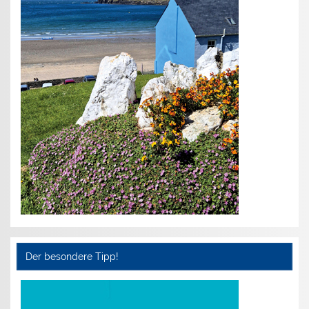
Der besondere Tipp!