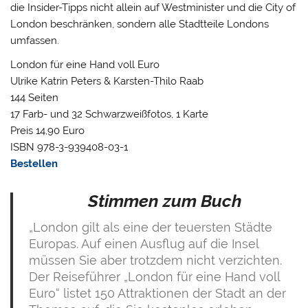
die Insider-Tipps nicht allein auf Westminister und die City of
London beschränken, sondern alle Stadtteile Londons
umfassen.
London für eine Hand voll Euro
Ulrike Katrin Peters & Karsten-Thilo Raab
144 Seiten
17 Farb- und 32 Schwarzweißfotos, 1 Karte
Preis 14,90 Euro
ISBN 978-3-939408-03-1
Bestellen
Stimmen zum Buch
„London gilt als eine der teuersten Städte
Europas. Auf einen Ausflug auf die Insel
müssen Sie aber trotzdem nicht verzichten.
Der Reiseführer „London für eine Hand voll
Euro“ listet 150 Attraktionen der Stadt an der