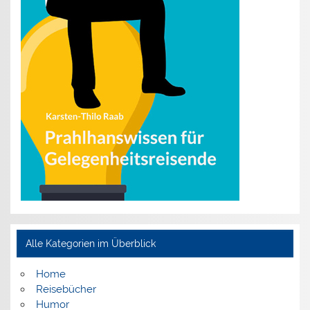
Alle Kategorien im Überblick
Home
Reisebücher
Humor