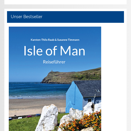
Unser Bestseller