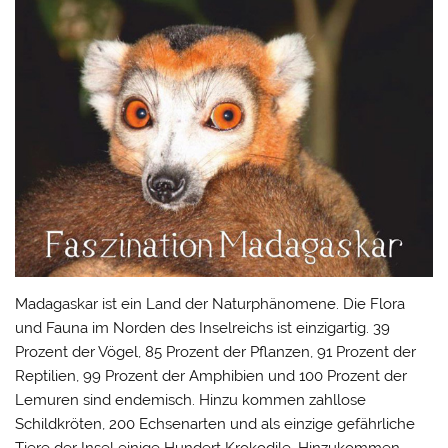
Madagaskar ist ein Land der Naturphänomene. Die Flora
und Fauna im Norden des Inselreichs ist einzigartig. 39
Prozent der Vögel, 85 Prozent der Pflanzen, 91 Prozent der
Reptilien, 99 Prozent der Amphibien und 100 Prozent der
Lemuren sind endemisch. Hinzu kommen zahllose
Schildkröten, 200 Echsenarten und als einzige gefährliche