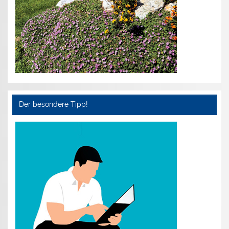
Der besondere Tipp!