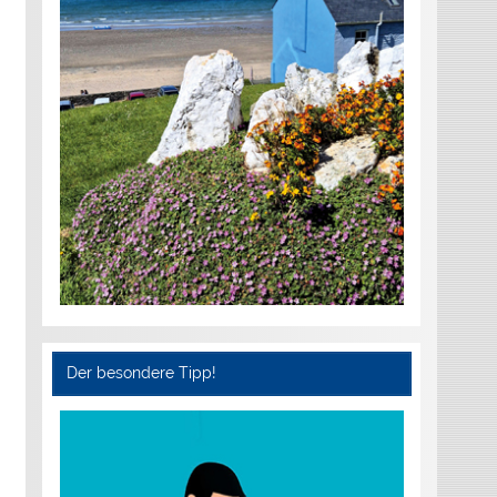
Der besondere Tipp!