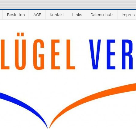
Bestellen
AGB
Kontakt
Links
Datenschutz
Impres