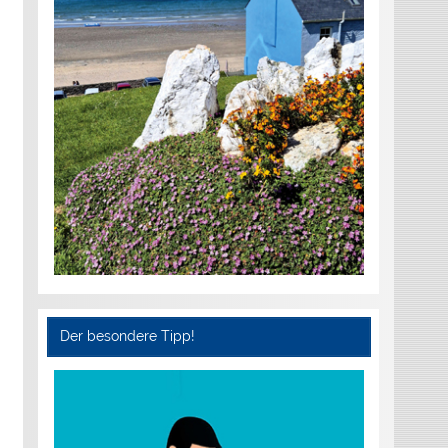
Der besondere Tipp!