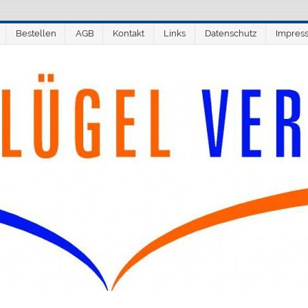
Bestellen
AGB
Kontakt
Links
Datenschutz
Impres