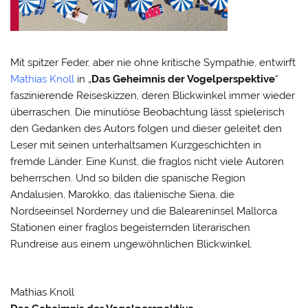
Mit spitzer Feder, aber nie ohne kritische Sympathie, entwirft
Mathias Knoll
in „
Das Geheimnis der Vogelperspektive
“
faszinierende Reiseskizzen, deren Blickwinkel immer wieder
überraschen. Die minutiöse Beobachtung lässt spielerisch
den Gedanken des Autors folgen und dieser geleitet den
Leser mit seinen unterhaltsamen Kurzgeschichten in
fremde Länder. Eine Kunst, die fraglos nicht viele Autoren
beherrschen. Und so bilden die spanische Region
Andalusien, Marokko, das italienische Siena, die
Nordseeinsel Norderney und die Baleareninsel Mallorca
Stationen einer fraglos begeisternden literarischen
Rundreise aus einem ungewöhnlichen Blickwinkel.
Mathias Knoll