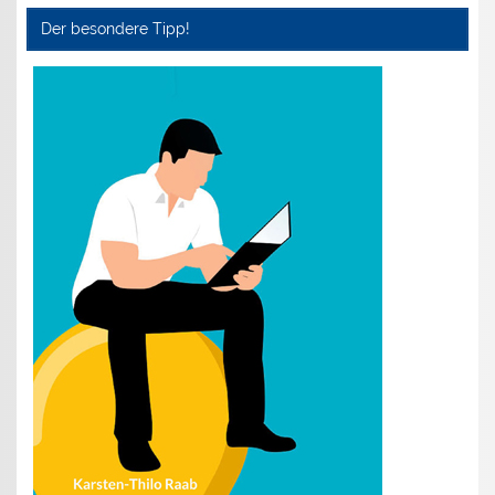
Der besondere Tipp!