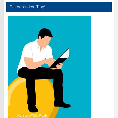
Der besondere Tipp!