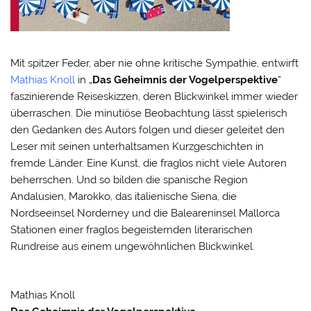
Mit spitzer Feder, aber nie ohne kritische Sympathie, entwirft
Mathias Knoll
in „
Das Geheimnis der Vogelperspektive
“
faszinierende Reiseskizzen, deren Blickwinkel immer wieder
überraschen. Die minutiöse Beobachtung lässt spielerisch
den Gedanken des Autors folgen und dieser geleitet den
Leser mit seinen unterhaltsamen Kurzgeschichten in
fremde Länder. Eine Kunst, die fraglos nicht viele Autoren
beherrschen. Und so bilden die spanische Region
Andalusien, Marokko, das italienische Siena, die
Nordseeinsel Norderney und die Baleareninsel Mallorca
Stationen einer fraglos begeisternden literarischen
Rundreise aus einem ungewöhnlichen Blickwinkel.
Mathias Knoll