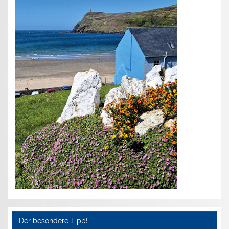
Der besondere Tipp!