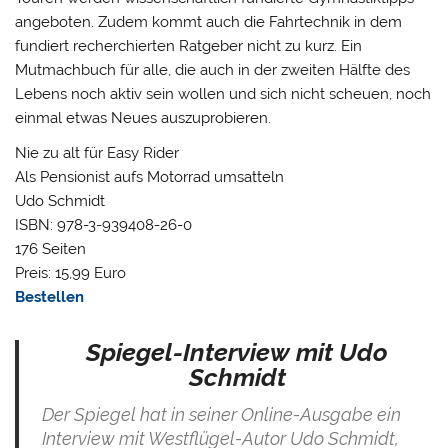
angeboten. Zudem kommt auch die Fahrtechnik in dem
fundiert recherchierten Ratgeber nicht zu kurz. Ein
Mutmachbuch für alle, die auch in der zweiten Hälfte des
Lebens noch aktiv sein wollen und sich nicht scheuen, noch
einmal etwas Neues auszuprobieren.
Nie zu alt für Easy Rider
Als Pensionist aufs Motorrad umsatteln
Udo Schmidt
ISBN: 978-3-939408-26-0
176 Seiten
Preis: 15,99 Euro
Bestellen
Spiegel-Interview mit Udo
Schmidt
Der Spiegel hat in seiner Online-Ausgabe ein
Interview mit Westflügel-Autor Udo Schmidt,