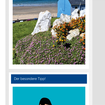
Der besondere Tipp!