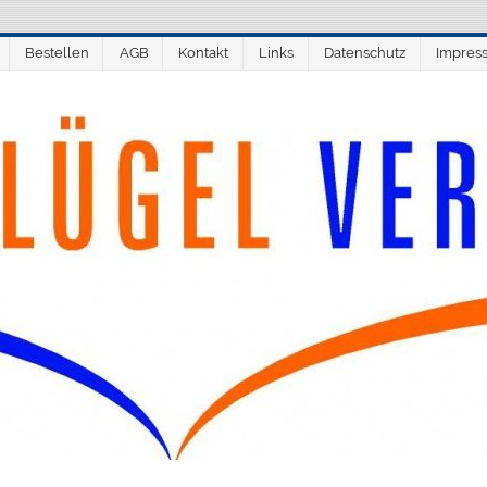
Bestellen
AGB
Kontakt
Links
Datenschutz
Impres