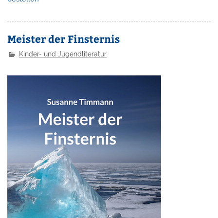
Meister der Finsternis
Kinder- und Jugendliteratur