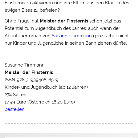
Finsternis zu aktivieren und ihre Eltern aus den Klauen des
ewigen Eises zu befreien?.
Ohne Frage, hat
Meister der Finsternis
schon jetzt das
Potential zum Jugendbuch des Jahres, auch wenn der
Abenteuerroman von
Susanne Timmann
ganz sicher nicht
nur Kinder und Jugendliche in seinen Bann ziehen dürfte.
Susanne Timmann
Meister der Finsternis
ISBN 978-3-939408-65-9
Kinder- und Jugendbuch (ab 12 Jahren)
274 Seiten
17,99 Euro (Österreich 18,20 Euro)
bestellen