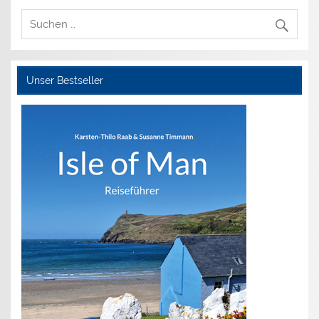
Unser Bestseller