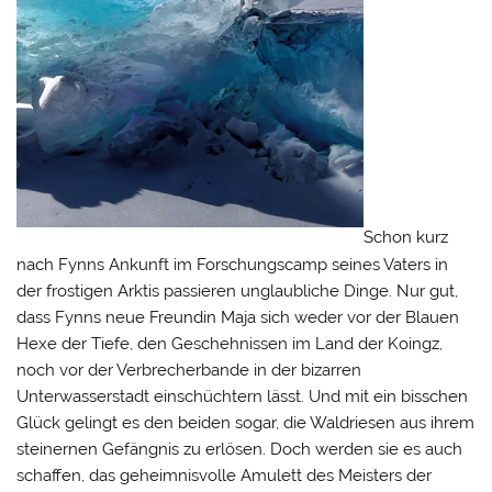
Schon kurz
nach Fynns Ankunft im Forschungscamp seines Vaters in
der frostigen Arktis passieren unglaubliche Dinge. Nur gut,
dass Fynns neue Freundin Maja sich weder vor der Blauen
Hexe der Tiefe, den Geschehnissen im Land der Koingz,
noch vor der Verbrecherbande in der bizarren
Unterwasserstadt einschüchtern lässt. Und mit ein bisschen
Glück gelingt es den beiden sogar, die Waldriesen aus ihrem
steinernen Gefängnis zu erlösen. Doch werden sie es auch
schaffen, das geheimnisvolle Amulett des Meisters der