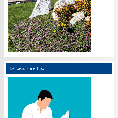
Der besondere Tipp!