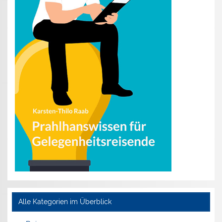
Alle Kategorien im Überblick