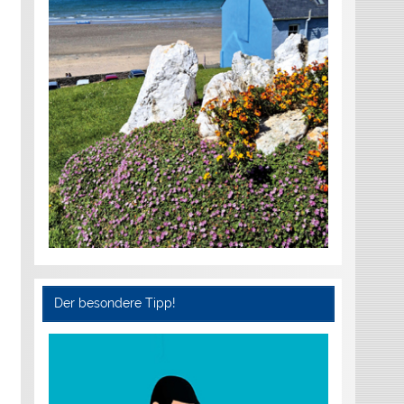
Der besondere Tipp!