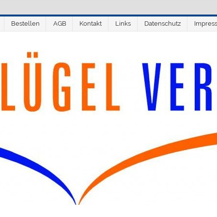
Bestellen
AGB
Kontakt
Links
Datenschutz
Impres