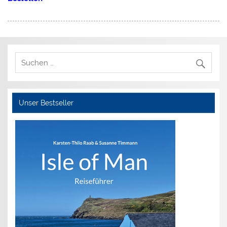
Unser Bestseller