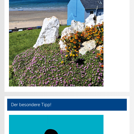
Der besondere Tipp!