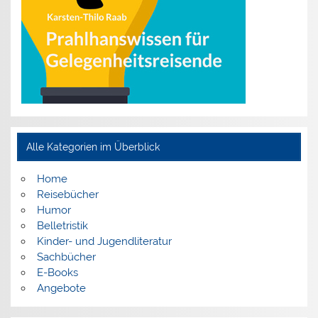
Alle Kategorien im Überblick
Home
Reisebücher
Humor
Belletristik
Kinder- und Jugendliteratur
Sachbücher
E-Books
Angebote