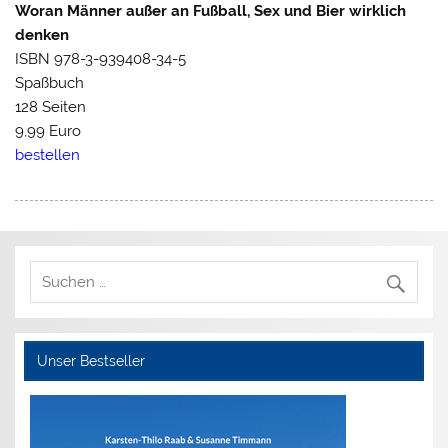
Woran Männer außer an Fußball, Sex und Bier wirklich
denken
ISBN 978-3-939408-34-5
Spaßbuch
128 Seiten
9,99 Euro
bestellen
Unser Bestseller