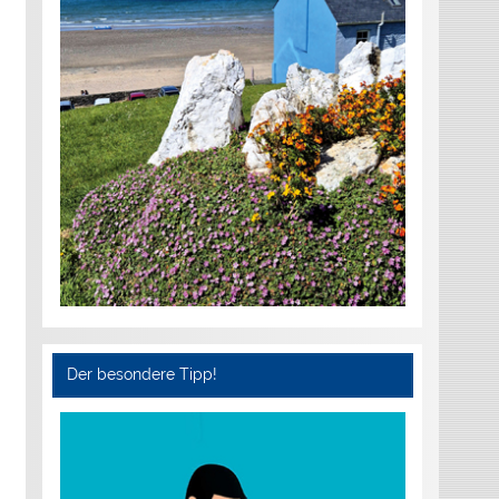
Der besondere Tipp!