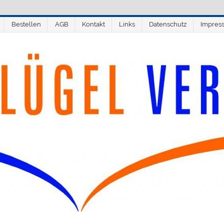
Bestellen
AGB
Kontakt
Links
Datenschutz
Impres