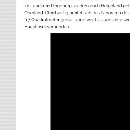
im Landkreis Pinneberg, zu dem auch Helgoland gehör
Oberland. Gleichzeitig breitet sich das Panorama de
0,7 Quadratmeter große Island war bis zum Jahresw
Hauptinsel verbunden.