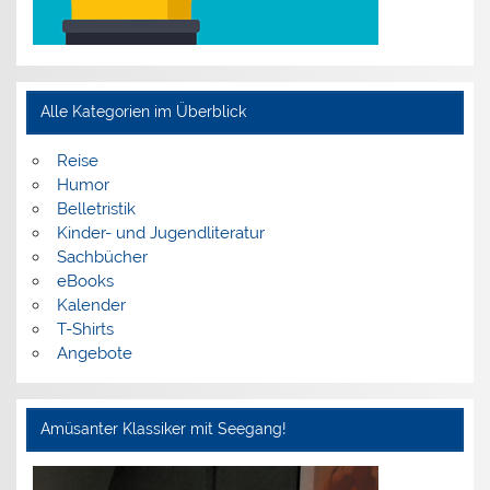
Alle Kategorien im Überblick
Reise
Humor
Belletristik
Kinder- und Jugendliteratur
Sachbücher
eBooks
Kalender
T-Shirts
Angebote
Amüsanter Klassiker mit Seegang!