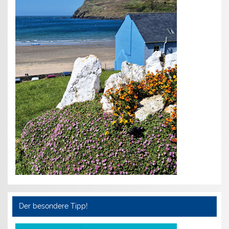
Der besondere Tipp!