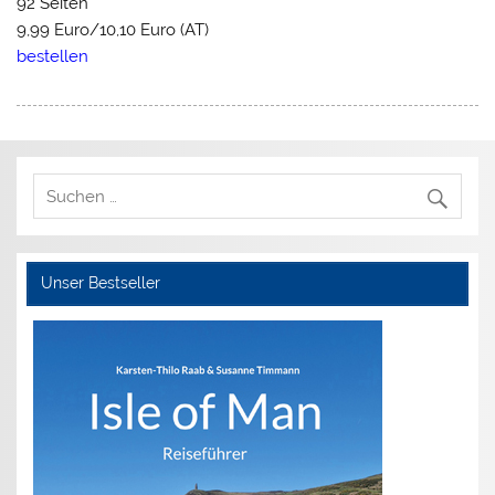
92 Seiten
9,99 Euro/10,10 Euro (AT)
bestellen
Unser Bestseller