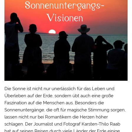
Die Sonne ist nicht nur unerlässlich für das Leben und
Überleben auf der Erde, sondern übt auch eine große
Faszination auf die Menschen aus. Besonders die
Sonnenuntergänge, die oft für magische Stimmung sorgen,
lassen nicht nur bei Romantikern die Herzen höher
schlagen. Der Journalist und Fotograf Karsten-Thilo Raab
hat auf seinen Reisen durch viele Länder der Erde einige