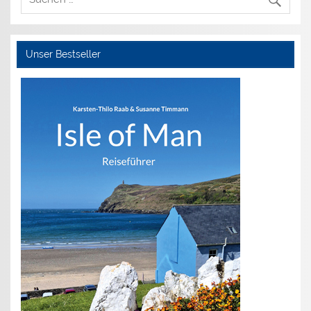
Unser Bestseller