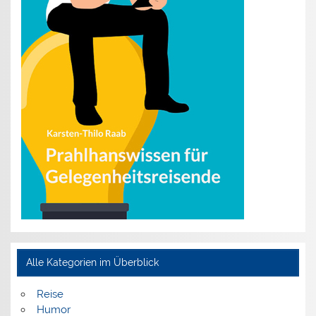
Alle Kategorien im Überblick
Reise
Humor