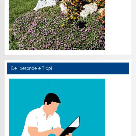
Der besondere Tipp!